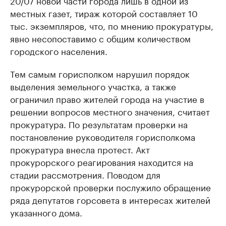
20/07 новой части города лишь в одной из
местных газет, тираж которой составляет 10
тыс. экземпляров, что, по мнению прокуратуры,
явно несопоставимо с общим количеством
городского населения.
Тем самым горисполком нарушил порядок
выделения земельного участка, а также
ограничил право жителей города на участие в
решении вопросов местного значения, считает
прокуратура. По результатам проверки на
постановление руководителя горисполкома
прокуратура внесла протест. Акт
прокурорского реагирования находится на
стадии рассмотрения. Поводом для
прокурорской проверки послужило обращение
ряда депутатов горсовета в интересах жителей
указанного дома.