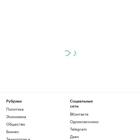
Рубрики
Социальные
сети
Политика
ВКонтакте
Экономика
Одноклассники
Общество
Telegram
Бизнес
Дзен
Технологии и