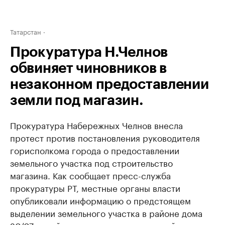
Татарстан
Прокуратура Н.Челнов
обвиняет чиновников в
незаконном предоставлении
земли под магазин.
Прокуратура Набережных Челнов внесла
протест против постановления руководителя
горисполкома города о предоставлении
земельного участка под строительство
магазина. Как сообщает пресс-служба
прокуратуры РТ, местные органы власти
опубликовали информацию о предстоящем
выделении земельного участка в районе дома