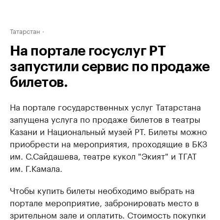
Татарстан
На портале госуслуг РТ
запустили сервис по продаже
билетов.
На портале государственных услуг Татарстана
запущена услуга по продаже билетов в театры
Казани и Национальный музей РТ. Билеты можно
приобрести на мероприятия, проходящие в БКЗ
им. С.Сайдашева, театре кукол "Экият" и ТГАТ
им. Г.Камала.
Чтобы купить билеты необходимо выбрать на
портале мероприятие, забронировать место в
зрительном зале и оплатить. Стоимость покупки