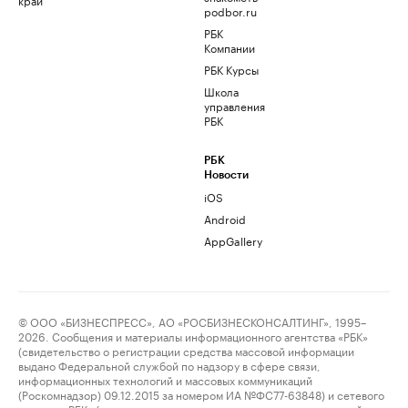
podbor.ru
РБК
Компании
РБК Курсы
Школа
управления
РБК
РБК
Новости
iOS
Android
AppGallery
© ООО «БИЗНЕСПРЕСС», АО «РОСБИЗНЕСКОНСАЛТИНГ», 1995–
2026. Сообщения и материалы информационного агентства «РБК»
(свидетельство о регистрации средства массовой информации
выдано Федеральной службой по надзору в сфере связи,
информационных технологий и массовых коммуникаций
(Роскомнадзор) 09.12.2015 за номером ИА №ФС77-63848) и сетевого