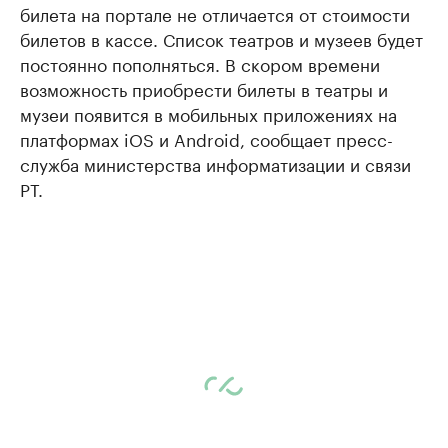
билета на портале не отличается от стоимости
билетов в кассе. Список театров и музеев будет
постоянно пополняться. В скором времени
возможность приобрести билеты в театры и
музеи появится в мобильных приложениях на
платформах iOS и Android, сообщает пресс-
служба министерства информатизации и связи
РТ.