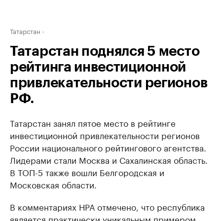
Татарстан
Татарстан поднялся 5 место
рейтинга инвестиционной
привлекательности регионов
РФ.
Татарстан занял пятое место в рейтинге
инвестиционной привлекательности регионов
России национального рейтингового агентства.
Лидерами стали Москва и Сахалинская область.
В ТОП-5 также вошли Белгородская и
Московская области.
В комментариях НРА отмечено, что республика
является практически уникальным примером