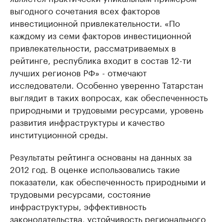
выгодного сочетания всех факторов
инвестиционной привлекательности. «По
каждому из семи факторов инвестиционной
привлекательности, рассматриваемых в
рейтинге, республика входит в состав 12-ти
лучших регионов РФ» - отмечают
исследователи. Особенно уверенно Татарстан
выглядит в таких вопросах, как обеспеченность
природными и трудовыми ресурсами, уровень
развития инфраструктуры и качество
институционной среды.
Результаты рейтинга основаны на данных за
2012 год. В оценке использовались такие
показатели, как обеспеченность природными и
трудовыми ресурсами, состояние
инфраструктуры, эффективность
законодательства, устойчивость регионального