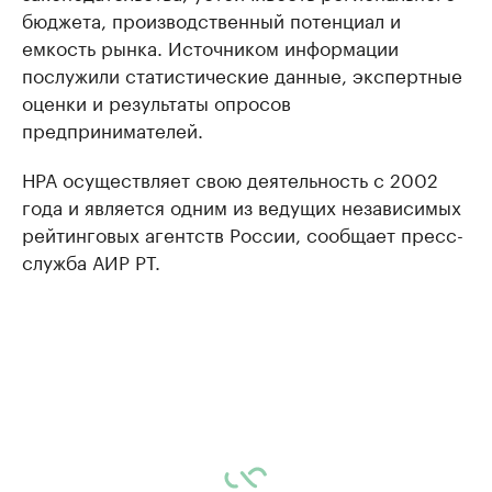
бюджета, производственный потенциал и
емкость рынка. Источником информации
послужили статистические данные, экспертные
оценки и результаты опросов
предпринимателей.
НРА осуществляет свою деятельность с 2002
года и является одним из ведущих независимых
рейтинговых агентств России, сообщает пресс-
служба АИР РТ.