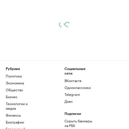
Рубрики
Социальные
сети
Политика
ВКонтакте
Экономика
Одноклассники
Общество
Telegram
Бизнес
Дзен
Технологии и
медиа
Финансы
Подписки
Скрыть баннеры
Биографии
на РБК
База знаний