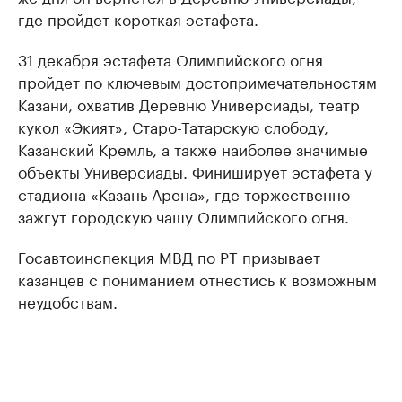
где пройдет короткая эстафета.
31 декабря эстафета Олимпийского огня
пройдет по ключевым достопримечательностям
Казани, охватив Деревню Универсиады, театр
кукол «Экият», Старо-Татарскую слободу,
Казанский Кремль, а также наиболее значимые
объекты Универсиады. Финиширует эстафета у
стадиона «Казань-Арена», где торжественно
зажгут городскую чашу Олимпийского огня.
Госавтоинспекция МВД по РТ призывает
казанцев с пониманием отнестись к возможным
неудобствам.