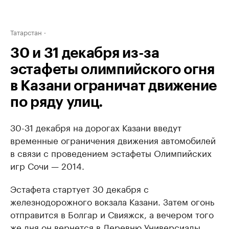
Татарстан
30 и 31 декабря из-за
эстафеты олимпийского огня
в Казани ограничат движение
по ряду улиц.
30-31 декабря на дорогах Казани введут
временные ограничения движения автомобилей
в связи с проведением эстафеты Олимпийских
игр Сочи — 2014.
Эстафета стартует 30 декабря с
железнодорожного вокзала Казани. Затем огонь
отправится в Болгар и Свияжск, а вечером того
же дня он вернется в Деревню Универсиады,