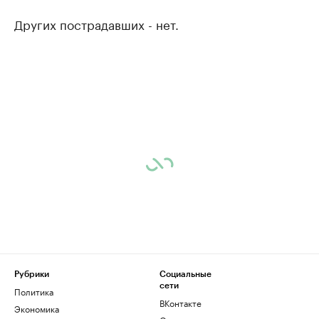
Других пострадавших - нет.
Рубрики
Социальные
сети
Политика
ВКонтакте
Экономика