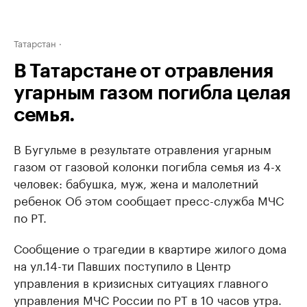
Татарстан
В Татарстане от отравления
угарным газом погибла целая
семья.
В Бугульме в результате отравления угарным
газом от газовой колонки погибла семья из 4-х
человек: бабушка, муж, жена и малолетний
ребенок Об этом сообщает пресс-служба МЧС
по РТ.
Сообщение о трагедии в квартире жилого дома
на ул.14-ти Павших поступило в Центр
управления в кризисных ситуациях главного
управления МЧС России по РТ в 10 часов утра.