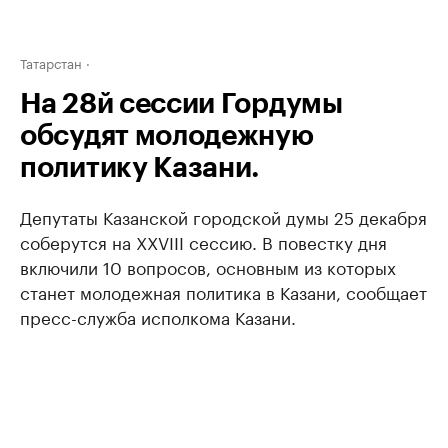
Татарстан
На 28й сессии Гордумы
обсудят молодежную
политику Казани.
Депутаты Казанской городской думы 25 декабря
соберутся на XXVIII сессию. В повестку дня
включили 10 вопросов, основным из которых
станет молодежная политика в Казани, сообщает
пресс-служба исполкома Казани.