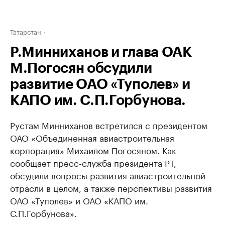
Татарстан
Р.Минниханов и глава ОАК
М.Погосян обсудили
развитие ОАО «Туполев» и
КАПО им. С.П.Горбунова.
Рустам Минниханов встретился с президентом
ОАО «Объединенная авиастроительная
корпорация» Михаилом Погосяном. Как
сообщает пресс-служба президента РТ,
обсудили вопросы развития авиастроительной
отрасли в целом, а также перспективы развития
ОАО «Туполев» и ОАО «КАПО им.
С.П.Горбунова».