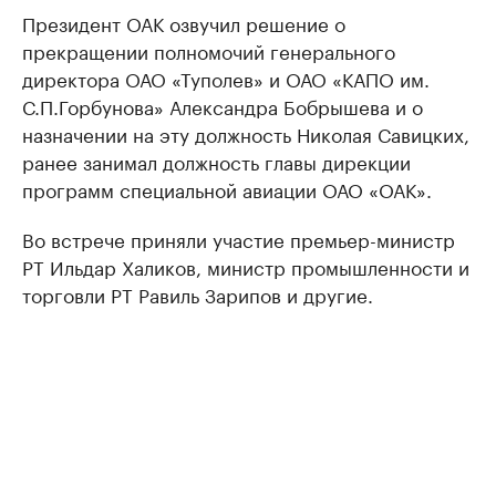
Президент ОАК озвучил решение о
прекращении полномочий генерального
директора ОАО «Туполев» и ОАО «КАПО им.
С.П.Горбунова» Александра Бобрышева и о
назначении на эту должность Николая Савицких,
ранее занимал должность главы дирекции
программ специальной авиации ОАО «ОАК».
Во встрече приняли участие премьер-министр
РТ Ильдар Халиков, министр промышленности и
торговли РТ Равиль Зарипов и другие.