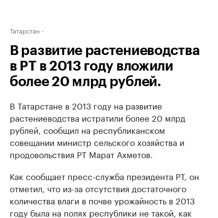
Татарстан
В развитие растениеводства
в РТ в 2013 году вложили
более 20 млрд рублей.
В Татарстане в 2013 году на развитие
растениеводства истратили более 20 млрд
рублей, сообщил на республиканском
совещании министр сельского хозяйства и
продовольствия РТ Марат Ахметов.
Как сообщает пресс-служба президента РТ, он
отметил, что из-за отсутствия достаточного
количества влаги в почве урожайность в 2013
году была на полях республики не такой, как