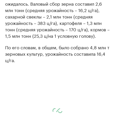
ожидалось. Валовый сбор зерна составил 2,6
млн тонн (средняя урожайность – 16,2 ц/га),
сахарной свеклы – 2,1 млн тонн (средняя
урожайность – 383 ц/га), картофеля – 1,3 млн
тонн (средняя урожайность – 170 ц/га), кормов –
1,5 млн тонн (25,3 ц/на 1 условную голову).
По его словам, в общем, было собрано 4,8 млн т
зерновых культур, урожайность составила 16,4
ц/га.