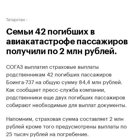
Татарстан
Семьи 42 погибших в
авиакатастрофе пассажиров
получили по 2 млн рублей.
СОГАЗ выплатил страховые выплаты
родственникам 42 погибших пассажиров
Боинга-737 на общую сумму 84,4 млн рублей.
Как сообщает пресс-служба компании,
родственники еще двух погибших пассажиров
собирают необходимые для выплат документы.
Напомним, страховая сумма составляет 2 млн
рублей кроме того предусмотрены выплаты по
25 тысяч рублей на погребение.