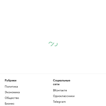
Рубрики
Социальные
сети
Политика
ВКонтакте
Экономика
Одноклассники
Общество
Telegram
Бизнес