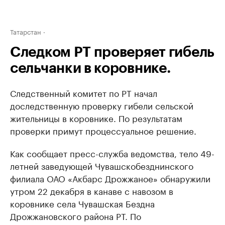
Татарстан
Следком РТ проверяет гибель
сельчанки в коровнике.
Следственный комитет по РТ начал
доследственную проверку гибели сельской
жительницы в коровнике. По результатам
проверки примут процессуальное решение.
Как сообщает пресс-служба ведомства, тело 49-
летней заведующей Чувашскобезднинского
филиала ОАО «Акбарс Дрожжаное» обнаружили
утром 22 декабря в канаве с навозом в
коровнике села Чувашская Бездна
Дрожжановского района РТ. По