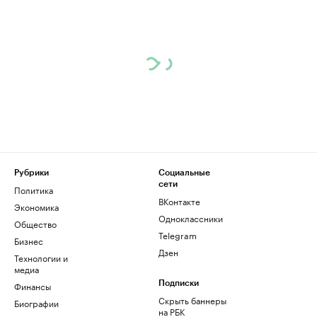
Рубрики
Социальные
сети
Политика
ВКонтакте
Экономика
Одноклассники
Общество
Telegram
Бизнес
Дзен
Технологии и
медиа
Финансы
Подписки
Скрыть баннеры
Биографии
на РБК