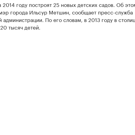
в 2014 году построят 25 новых детских садов. Об это
мэр города Ильсур Метшин, сообщает пресс-служба
 администрации. По его словам, в 2013 году в столи
20 тысяч детей.