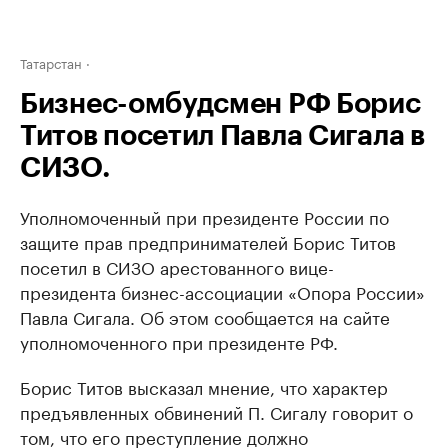
Татарстан
Бизнес-омбудсмен РФ Борис
Титов посетил Павла Сигала в
СИЗО.
Уполномоченный при президенте России по
защите прав предпринимателей Борис Титов
посетил в СИЗО арестованного вице-
президента бизнес-ассоциации «Опора России»
Павла Сигала. Об этом сообщается на сайте
уполномоченного при президенте РФ.
Борис Титов высказал мнение, что характер
предъявленных обвинений П. Сигалу говорит о
том, что его преступление должно