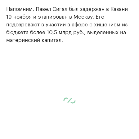
Напомним, Павел Сигал был задержан в Казани
19 ноября и этапирован в Москву. Его
подозревают в участии в афере с хищением из
бюджета более 10,5 млрд руб., выделенных на
материнский капитал.