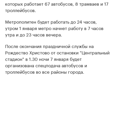
которых работает 67 автобусов, 8 трамваев и 17
троллейбусов.
Метрополитен будет работать до 24 часов,
утром 1 января метро начнет работу в 7 часов
утра и до 23 часов вечера.
После окончания праздничной службы на
Рождество Христово от остановки "Центральный
стадион" в 1.30 ночи 7 января будет
организована спецподача автобусов и
троллейбусов во все районы города.