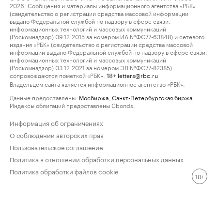
2026. Сообщения и материалы информационного агентства «РБК»
(свидетельство о регистрации средства массовой информации
выдано Федеральной службой по надзору в сфере связи,
информационных технологий и массовых коммуникаций
(Роскомнадзор) 09.12.2015 за номером ИА №ФС77-63848) и сетевого
издания «РБК» (свидетельство о регистрации средства массовой
информации выдано Федеральной службой по надзору в сфере связи,
информационных технологий и массовых коммуникаций
(Роскомнадзор) 03.12.2021 за номером ЭЛ №ФС77-82385)
сопровождаются пометкой «РБК».
letters@rbc.ru
18+
Владельцем сайта является информационное агентство «РБК».
Данные предоставлены:
Мосбиржа
,
Санкт-Петербургская биржа
.
Индексы облигаций предоставлены Cbonds.
Информация об ограничениях
О соблюдении авторских прав
Пользовательское соглашение
Политика в отношении обработки персональных данных
Политика обработки файлов cookie
18+