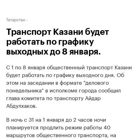
Татарстан
Транспорт Казани будет
работать по графику
выходных до 8 января.
С 1 по 8 января общественный транспорт Казани
будет работать по графику выходного дня. Об
этом на заседании в формате "делового
понедельника" в исполкоме города сообщил
глава комитета по транспорту Айдар
Абдулхаков.
В ночь с 31 на 1 января до 2 часов ночи
планируется продлить режим работы 40
маршрутов общественного транспорта, на