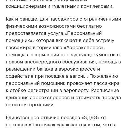
кондиционерами и туалетными комплексами.
Как и раньше, для пассажиров с ограниченными
физическими возможностями бесплатно
предоставляется услуга «Персональный
помощник», которая включает в себя встречу
пассажира в терминале «Аэроэкспресс»,
помощь в оформлении проездных документов с
правом внеочередного обслуживания, помощь в
размещении багажа в аэроэкспрессе и
содействие при посадке в вагоны. По желанию
персональный помощник провожает пассажира
к стойке регистрации в аэропорту. Расписание
движения аэроэкспрессов и стоимость проезда
остаются прежними.
Единственное отличие поездов «ЭД9Э» от
составов «Ласточка» заключается в том, что в