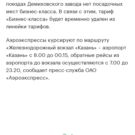
поездах Демиховского завода нет посадочных
мест бизнес-класса. В связи с этим, тариф
«Бизнес-класса» будет временно удален из
линейки тарифов.
Аэроэкспрессы курсируют по маршруту
«Железнодорожный вокзал «Казань» – аэропорт
«Казань» с 8.00 до 00.15, обратные рейсы из
аэропорта до вокзала осуществляются с 7.00 до
23.20, сообщает пресс-служба ОАО
«Аэроэкспресс».