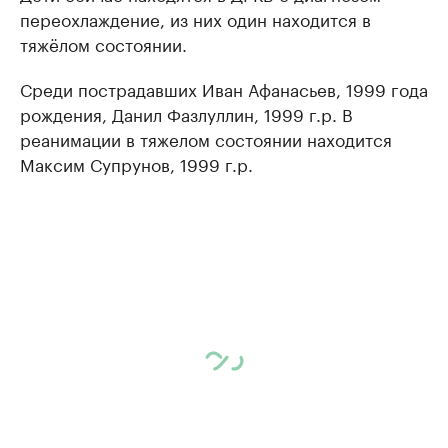
переохлаждение, из них один находится в
тяжёлом состоянии.
Среди пострадавших Иван Афанасьев, 1999 года
рождения, Данил Фазлуллин, 1999 г.р. В
реанимации в тяжелом состоянии находится
Максим Супрунов, 1999 г.р.