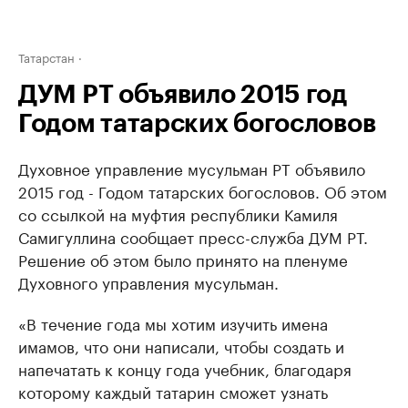
Татарстан
ДУМ РТ объявило 2015 год
Годом татарских богословов
Духовное управление мусульман РТ объявило
2015 год - Годом татарских богословов. Об этом
со ссылкой на муфтия республики Камиля
Самигуллина сообщает пресс-служба ДУМ РТ.
Решение об этом было принято на пленуме
Духовного управления мусульман.
«В течение года мы хотим изучить имена
имамов, что они написали, чтобы создать и
напечатать к концу года учебник, благодаря
которому каждый татарин сможет узнать