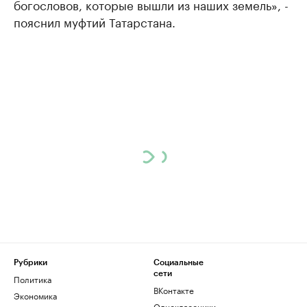
богословов, которые вышли из наших земель», -
пояснил муфтий Татарстана.
Рубрики
Социальные
сети
Политика
ВКонтакте
Экономика
Одноклассники