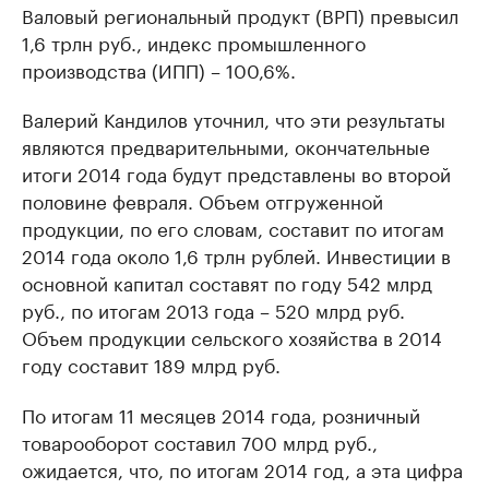
Валовый региональный продукт (ВРП) превысил
1,6 трлн руб., индекс промышленного
производства (ИПП) – 100,6%.
Валерий Кандилов уточнил, что эти результаты
являются предварительными, окончательные
итоги 2014 года будут представлены во второй
половине февраля. Объем отгруженной
продукции, по его словам, составит по итогам
2014 года около 1,6 трлн рублей. Инвестиции в
основной капитал составят по году 542 млрд
руб., по итогам 2013 года – 520 млрд руб.
Объем продукции сельского хозяйства в 2014
году составит 189 млрд руб.
По итогам 11 месяцев 2014 года, розничный
товарооборот составил 700 млрд руб.,
ожидается, что, по итогам 2014 год, а эта цифра