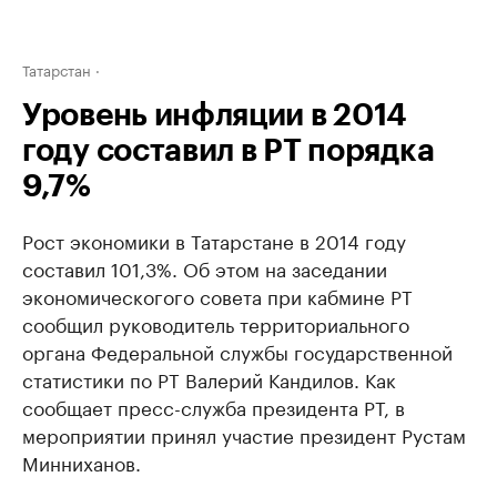
Татарстан
Уровень инфляции в 2014
году составил в РТ порядка
9,7%
Рост экономики в Татарстане в 2014 году
составил 101,3%. Об этом на заседании
экономическогого совета при кабмине РТ
сообщил руководитель территориального
органа Федеральной службы государственной
статистики по РТ Валерий Кандилов. Как
сообщает пресс-служба президента РТ, в
мероприятии принял участие президент Рустам
Минниханов.