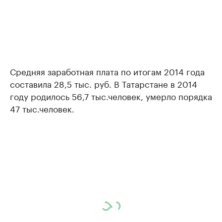
Средняя заработная плата по итогам 2014 года
составила 28,5 тыс. руб. В Татарстане в 2014
году родилось 56,7 тыс.человек, умерло порядка
47 тыс.человек.