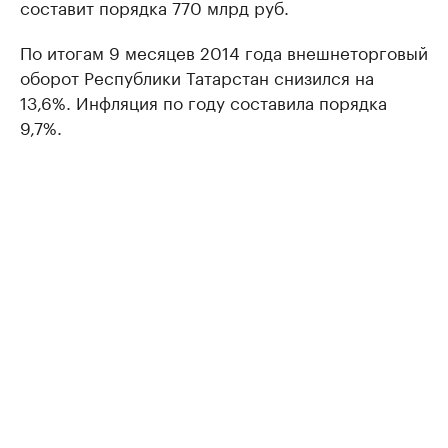
составит порядка 770 млрд руб.
По итогам 9 месяцев 2014 года внешнеторговый
оборот Республики Татарстан снизился на
13,6%. Инфляция по году составила порядка
9,7%.