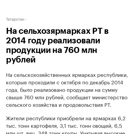
Татарстан
На сельхозярмарках РТ в
2014 году реализовали
продукции на 760 млн
рублей
На сельскохозяйственных ярмарках республики,
которые проходили с октября по декабрь 2014
года, было реализовано продукции на сумму
свыше 760 млн рублей, сообщает министерство
сельского хозяйства и продовольствия РТ.
Жители республики приобрели на ярмарках 6,2
тыс. тонн картофеля, 3,1 тыс. тонн овощей, 6,5
млн шт. яиц, 348 тонн крупы. Учитывая высокие