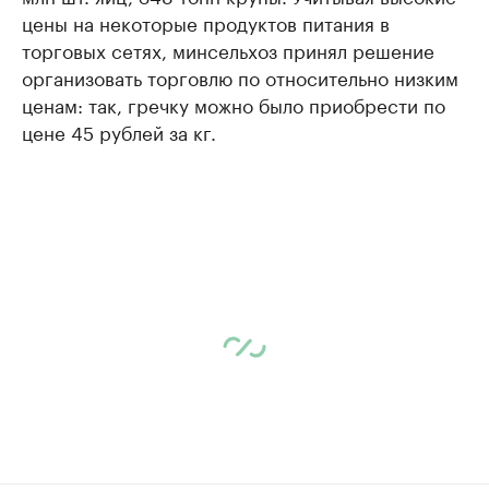
цены на некоторые продуктов питания в
торговых сетях, минсельхоз принял решение
организовать торговлю по относительно низким
ценам: так, гречку можно было приобрести по
цене 45 рублей за кг.