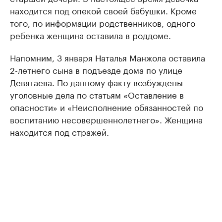
находится под опекой своей бабушки. Кроме
того, по информации родственников, одного
ребенка женщина оставила в роддоме.
Напомним, 3 января Наталья Манжола оставила
2-летнего сына в подъезде дома по улице
Девятаева. По данному факту возбуждены
уголовные дела по статьям «Оставление в
опасности» и «Неисполнение обязанностей по
воспитанию несовершеннолетнего». Женщина
находится под стражей.