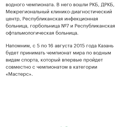
водного чемпионата. В него вошли РКБ, ДРКБ,
Межрегиональный клинико-диагностический
центр, Республиканская инфекционная
больница, горбольница №7 и Республиканская
офтальмологическая больница.
Напомним, с 5 по 16 августа 2015 года Казань
будет принимать чемпионат мира по водным
видам спорта, который впервые пройдет
совместно с чемпионатом в категории
«Мастерс».