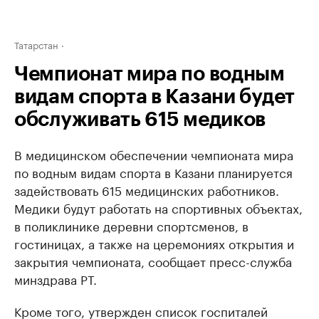
Татарстан
Чемпионат мира по водным
видам спорта в Казани будет
обслуживать 615 медиков
В медицинском обеспечении чемпионата мира
по водным видам спорта в Казани планируется
задействовать 615 медицинских работников.
Медики будут работать на спортивных объектах,
в поликлинике деревни спортсменов, в
гостиницах, а также на церемониях открытия и
закрытия чемпионата, сообщает пресс-служба
минздрава РТ.
Кроме того, утвержден список госпиталей