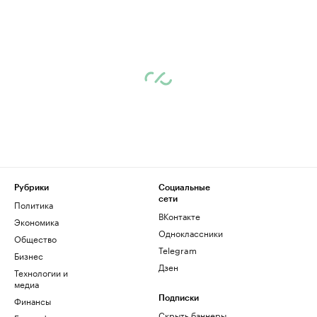
Рубрики
Социальные
сети
Политика
ВКонтакте
Экономика
Одноклассники
Общество
Telegram
Бизнес
Дзен
Технологии и
медиа
Финансы
Подписки
Скрыть баннеры