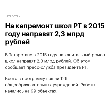
Татарстан
На капремонт школ РТ в 2015
году направят 2,3 млрд
рублей
В Татарстане в 2015 году на капитальный ремонт
школ направят 2,3 млрд рублей. Об этом
сообщает пресс-служба президента РТ.
Всего в программу вошли 126
общеобразовательных учреждений. Работы
начались на 99 объектах.