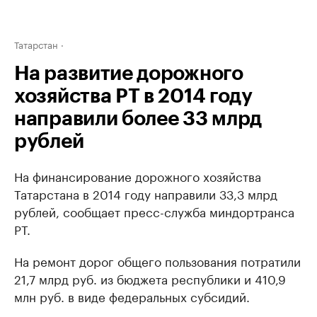
Татарстан
На развитие дорожного
хозяйства РТ в 2014 году
направили более 33 млрд
рублей
На финансирование дорожного хозяйства
Татарстана в 2014 году направили 33,3 млрд
рублей, сообщает пресс-служба миндортранса
РТ.
На ремонт дорог общего пользования потратили
21,7 млрд руб. из бюджета республики и 410,9
млн руб. в виде федеральных субсидий.