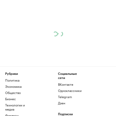
Рубрики
Социальные
сети
Политика
ВКонтакте
Экономика
Одноклассники
Общество
Telegram
Бизнес
Дзен
Технологии и
медиа
Финансы
Подписки