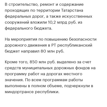
В строительство, ремонт и содержание
проходящих по территории Татарстана
федеральных дорог, а также искусственных
сооружений вложили 10,2 млрд руб. из
федерального бюджета.
На мероприятия по повышению безопасности
дорожного движения в РТ республиканский
бюджет направил 80 млн руб.
Кроме того, 850 млн руб. выделено за счет
средств муниципальных дорожных фондов на
программу работ на дорогах местного
значения. По всем программам работы
выполнены в полном объеме, подчеркнули в
миндортрансе республики.