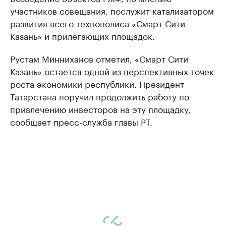
участников совещания, послужит катализатором
развития всего технополиса «Смарт Сити
Казань» и прилегающих площадок.
Рустам Минниханов отметил, «Смарт Сити
Казань» остается одной из перспективных точек
роста экономики республики. Президент
Татарстана поручил продолжить работу по
привлечению инвесторов на эту площадку,
сообщает пресс-служба главы РТ.