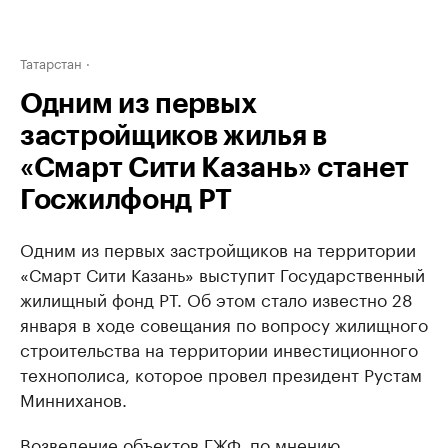
Татарстан
Одним из первых
застройщиков жилья в
«Смарт Сити Казань» станет
Госжилфонд РТ
Одним из первых застройщиков на территории
«Смарт Сити Казань» выступит Государственный
жилищный фонд РТ. Об этом стало известно 28
января в ходе совещания по вопросу жилищного
строительства на территории инвестиционного
технополиса, которое провел президент Рустам
Минниханов.
Возведение объектов ГЖФ, по мнению