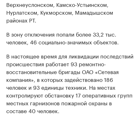
Верхнеуслонском, Камско-Устьинском,
Нурлатском, Кукморском, Мамадышском
районах РТ.
В зону отключения попали более 33,2 тыс.
человек, 46 социально-значимых объектов.
В настоящее время для ликвидации последствий
происшествия работает 93 ремонтно-
восстановительные бригады ОАО «Сетевая
компания», в которых задействовано 186
человек и 93 единицы техники. На местах
контролируют обстановку 17 оперативных групп
местных гарнизонов пожарной охраны в
составе 40 человек.