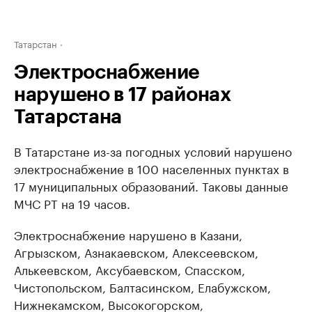
Татарстан
Электроснабжение
нарушено в 17 районах
Татарстана
В Татарстане из-за погодных условий нарушено
электроснабжение в 100 населенных пунктах в
17 муниципальных образований. Таковы данные
МЧС РТ на 19 часов.
Электроснабжение нарушено в Казани,
Агрызском, Азнакаевском, Алексеевском,
Алькеевском, Аксубаевском, Спасском,
Чистопольском, Балтасинском, Елабужском,
Нижнекамском, Высокогорском,