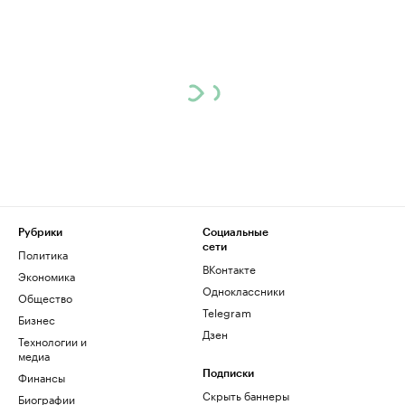
Рубрики
Социальные
сети
Политика
ВКонтакте
Экономика
Одноклассники
Общество
Telegram
Бизнес
Дзен
Технологии и
медиа
Финансы
Подписки
Скрыть баннеры
Биографии