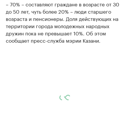
– 70% – составляют граждане в возрасте от 30
до 50 лет, чуть более 20% – люди старшего
возраста и пенсионеры. Доля действующих на
территории города молодежных народных
дружин пока не превышает 10%. Об этом
сообщает пресс-служба мэрии Казани.