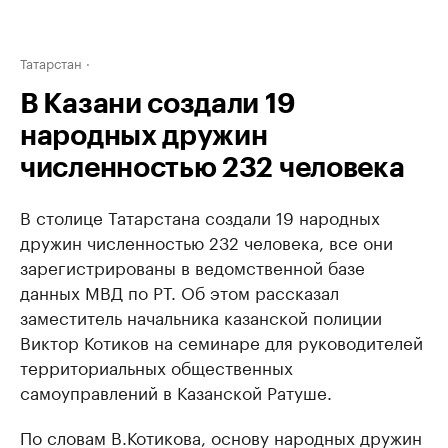
Татарстан
В Казани создали 19
народных дружин
численностью 232 человека
В столице Татарстана создали 19 народных
дружин численностью 232 человека, все они
зарегистрированы в ведомственной базе
данных МВД по РТ. Об этом рассказал
заместитель начальника казанской полиции
Виктор Котиков на семинаре для руководителей
территориальных общественных
самоуправлений в Казанской Ратуше.
По словам В.Котикова, основу народных дружин