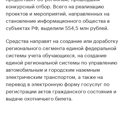
конкурсный отбор. Всего на реализацию
проектов и мероприятий, направленных на
становление информационного общества в
субъектах РФ, выделили 554,5 млн рублей.
Средства направят на создание или доработку
регионального сегмента единой федеральной
системы учета обучающихся, на создание
единой региональной системы по управлению
автомобильным и городским наземным
электрическим транспортом, а также на
перевод в электронную форму госуслуг по
регистрации актов гражданского состояния и
выдаче охотничьего билета.