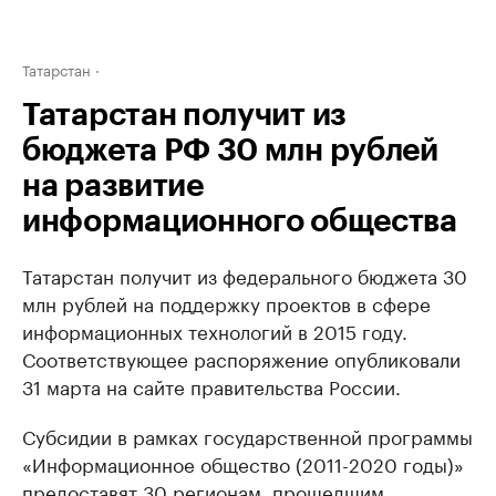
Татарстан
Татарстан получит из
бюджета РФ 30 млн рублей
на развитие
информационного общества
Татарстан получит из федерального бюджета 30
млн рублей на поддержку проектов в сфере
информационных технологий в 2015 году.
Соответствующее распоряжение опубликовали
31 марта на сайте правительства России.
Субсидии в рамках государственной программы
«Информационное общество (2011-2020 годы)»
предоставят 30 регионам, прошедшим