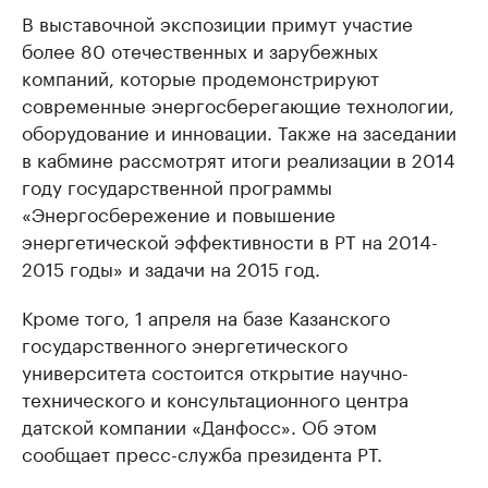
В выставочной экспозиции примут участие
более 80 отечественных и зарубежных
компаний, которые продемонстрируют
современные энергосберегающие технологии,
оборудование и инновации. Также на заседании
в кабмине рассмотрят итоги реализации в 2014
году государственной программы
«Энергосбережение и повышение
энергетической эффективности в РТ на 2014-
2015 годы» и задачи на 2015 год.
Кроме того, 1 апреля на базе Казанского
государственного энергетического
университета состоится открытие научно-
технического и консультационного центра
датской компании «Данфосс». Об этом
сообщает пресс-служба президента РТ.