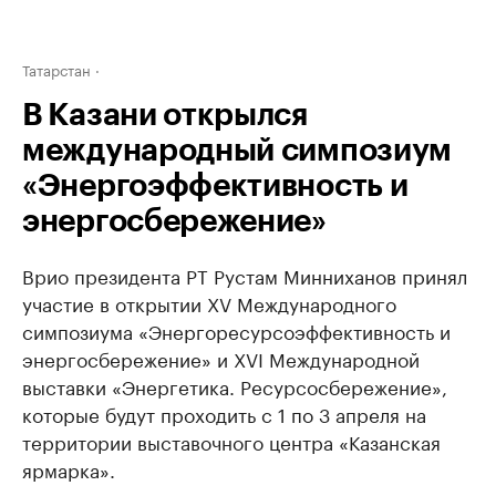
Татарстан
В Казани открылся
международный симпозиум
«Энергоэффективность и
энергосбережение»
Врио президента РТ Рустам Минниханов принял
участие в открытии XV Международного
симпозиума «Энергоресурсоэффективность и
энергосбережение» и XVI Международной
выставки «Энергетика. Ресурсосбережение»,
которые будут проходить с 1 по 3 апреля на
территории выставочного центра «Казанская
ярмарка».