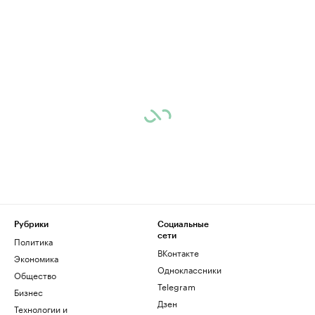
Рубрики
Социальные
сети
Политика
ВКонтакте
Экономика
Одноклассники
Общество
Telegram
Бизнес
Дзен
Технологии и