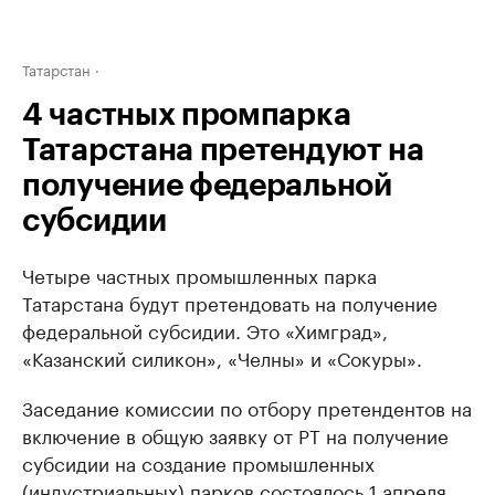
Татарстан
4 частных промпарка
Татарстана претендуют на
получение федеральной
субсидии
Четыре частных промышленных парка
Татарстана будут претендовать на получение
федеральной субсидии. Это «Химград»,
«Казанский силикон», «Челны» и «Сокуры».
Заседание комиссии по отбору претендентов на
включение в общую заявку от РТ на получение
субсидии на создание промышленных
(индустриальных) парков состоялось 1 апреля.