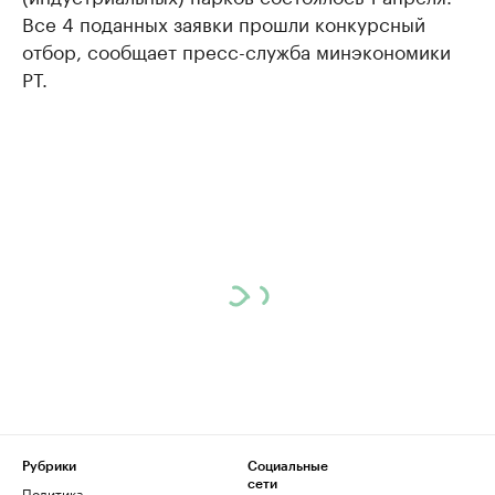
Все 4 поданных заявки прошли конкурсный
отбор, сообщает пресс-служба минэкономики
РТ.
Рубрики
Социальные
сети
Политика