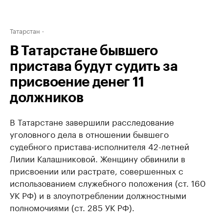
Татарстан
В Татарстане бывшего
пристава будут судить за
присвоение денег 11
должников
В Татарстане завершили расследование
уголовного дела в отношении бывшего
судебного пристава-исполнителя 42-летней
Лилии Калашниковой. Женщину обвинили в
присвоении или растрате, совершенных с
использованием служебного положения (ст. 160
УК РФ) и в злоупотреблении должностными
полномочиями (ст. 285 УК РФ).