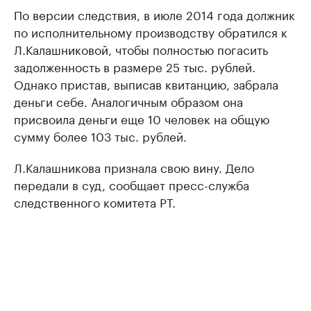
По версии следствия, в июле 2014 года должник
по исполнительному производству обратился к
Л.Калашниковой, чтобы полностью погасить
задолженность в размере 25 тыс. рублей.
Однако пристав, выписав квитанцию, забрала
деньги себе. Аналогичным образом она
присвоила деньги еще 10 человек на общую
сумму более 103 тыс. рублей.
Л.Калашникова признала свою вину. Дело
передали в суд, сообщает пресс-служба
следственного комитета РТ.