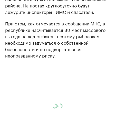
районе. На постах круглосуточно будут
дежурить инспекторы ГИМС и спасатели.
При этом, как отмечается в сообщении МЧС, в
республике насчитывается 88 мест массового
выхода на лед рыбаков, поэтому рыболовам
необходимо задуматься о собственной
безопасности и не подвергать себя
неоправданному риску.