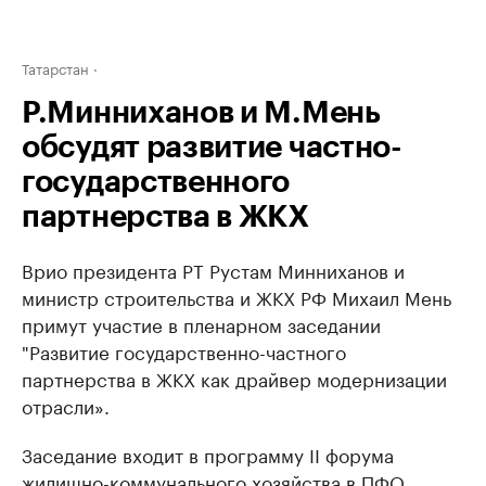
Татарстан
Р.Минниханов и М.Мень
обсудят развитие частно-
государственного
партнерства в ЖКХ
Врио президента РТ Рустам Минниханов и
министр строительства и ЖКХ РФ Михаил Мень
примут участие в пленарном заседании
"Развитие государственно-частного
партнерства в ЖКХ как драйвер модернизации
отрасли».
Заседание входит в программу II форума
жилищно-коммунального хозяйства в ПФО,