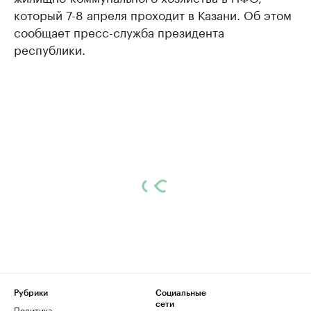
который 7-8 апреля проходит в Казани. Об этом
сообщает пресс-служба президента
республики.
Рубрики
Социальные
сети
Политика