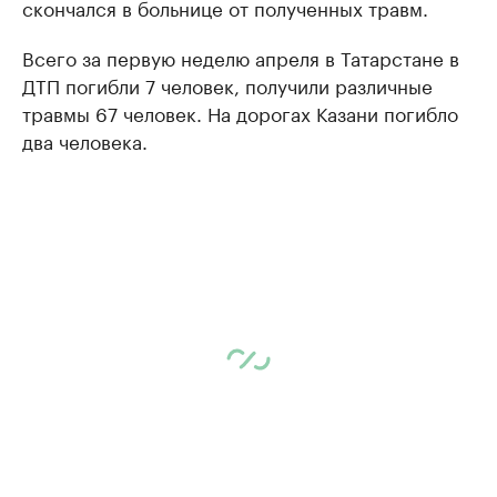
скончался в больнице от полученных травм.
Всего за первую неделю апреля в Татарстане в
ДТП погибли 7 человек, получили различные
травмы 67 человек. На дорогах Казани погибло
два человека.