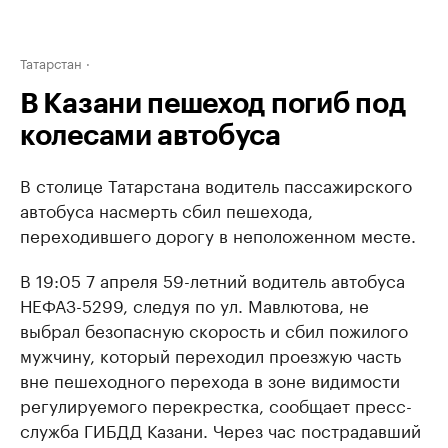
Татарстан
В Казани пешеход погиб под
колесами автобуса
В столице Татарстана водитель пассажирского
автобуса насмерть сбил пешехода,
переходившего дорогу в неположенном месте.
В 19:05 7 апреля 59-летний водитель автобуса
НЕФАЗ-5299, следуя по ул. Мавлютова, не
выбрал безопасную скорость и сбил пожилого
мужчину, который переходил проезжую часть
вне пешеходного перехода в зоне видимости
регулируемого перекрестка, сообщает пресс-
служба ГИБДД Казани. Через час пострадавший