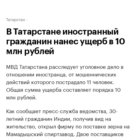
Татарстан
В Татарстане иностранный
гражданин нанес ущерб в 10
млн рублей
МВД Татарстана расследует уголовное дело в
отношении иностранца, от мошеннических
действий которого пострадало 11 человек.
Общая сумма ущерба составляет порядка 10
млн рублей.
Как сообщает пресс-служба ведомства, 30-
летний гражданин Индии, получив вид на
жительство, открыл фирму по поставке зерна на
Мамадышский спиртзавод. Двое поставщиков