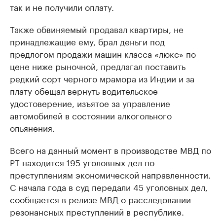
так и не получили оплату.
Также обвиняемый продавал квартиры, не
принадлежащие ему, брал деньги под
предлогом продажи машин класса «люкс» по
цене ниже рыночной, предлагал поставить
редкий сорт черного мрамора из Индии и за
плату обещал вернуть водительское
удостоверение, изъятое за управление
автомобилей в состоянии алкогольного
опьянения.
Всего на данный момент в производстве МВД по
РТ находится 195 уголовных дел по
преступлениям экономической направленности.
С начала года в суд передали 45 уголовных дел,
сообщается в релизе МВД о расследовании
резонансных преступлений в республике.