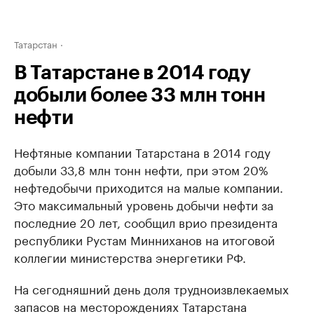
Татарстан
В Татарстане в 2014 году
добыли более 33 млн тонн
нефти
Нефтяные компании Татарстана в 2014 году
добыли 33,8 млн тонн нефти, при этом 20%
нефтедобычи приходится на малые компании.
Это максимальный уровень добычи нефти за
последние 20 лет, сообщил врио президента
республики Рустам Минниханов на итоговой
коллегии министерства энергетики РФ.
На сегодняшний день доля трудноизвлекаемых
запасов на месторождениях Татарстана