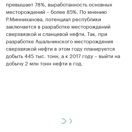
превышает 78%, выработанность основных
месторождений – более 85%. По мнению
Р.Минниханова, потенциал республики
заключается в разработке месторождений
сверхвязкой и сланцевой нефти. Так, при
разработке Ашальчинского месторождения
сверхвязкой нефти в этом году планируется
добыть 445 тыс. тонн, а к 2017 году – выйти на
добычу 2 млн тонн нефти в год.