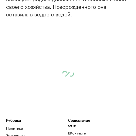
своего хозяйства. Новорожденного она
оставила в ведре с водой.
Рубрики
Социальные
сети
Политика
ВКонтакте
Экономика