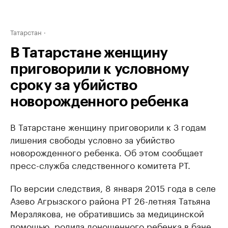
Татарстан
В Татарстане женщину
приговорили к условному
сроку за убийство
новорожденного ребенка
В Татарстане женщину приговорили к 3 годам
лишения свободы условно за убийство
новорожденного ребенка. Об этом сообщает
пресс-служба следственного комитета РТ.
По версии следствия, 8 января 2015 года в селе
Азево Агрызского района РТ 26-летняя Татьяна
Мерзлякова, не обратившись за медицинской
помощью, родила доношенного ребенка в бане