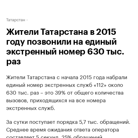
Татарстан
Жители Татарстана в 2015
году позвонили на единый
экстренный номер 630 тыс.
раз
Жители Татарстана с начала 2015 года набрали
единый номер экстренных служб «112» около
630 тыс. раз – это 39% от общего количества
вызовов, приходящихся на все номера
экстренных служб.
За сутки поступает порядка 5,7 тыс. обращений.
Среднее время ожидания ответа оператора
составляет 5 секунд. 25% обращений