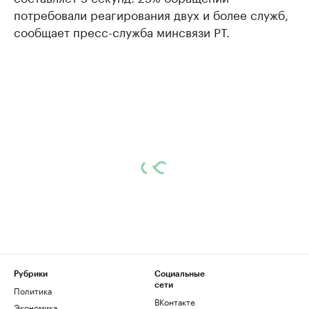
потребовали реагирования двух и более служб,
сообщает пресс-служба минсвязи РТ.
Рубрики
Социальные
сети
Политика
ВКонтакте
Экономика