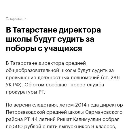
Татарстан
В Татарстане директора
школы будут судить за
поборы с учащихся
В Татарстане директора средней
общеобразовательной школы будут судить за
превышение должностных полномочий (ст. 286
УК РФ). Об этом сообщает пресс-служба
прокуратуры РТ.
По версии следствия, летом 2014 года директор
Петрозаводской средней школы Сармановского
района РТ 44 летний Ришат Калимуллин собрал
по 500 рублей с пяти выпускников 9 классов,