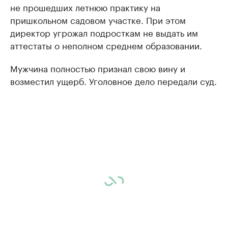
не прошедших летнюю практику на
пришкольном садовом участке. При этом
директор угрожал подросткам не выдать им
аттестаты о неполном среднем образовании.
Мужчина полностью признал свою вину и
возместил ущерб. Уголовное дело передали суд.