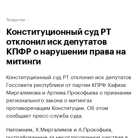
Татарстан
Конституционный суд РТ
отклонил иск депутатов
КПФР о нарушении права на
митинги
Конституционный суд РТ отклонил иск депутатов
Госсовета республики от партии КПРФ Хафиза
Миргалимова и Артема Прокофьева о признании
регионального закона о митингах
противоречащим Конституции. Об этом
сообщает пресс-служба суда.
Напомним, Х.Миргалимов и А.Прокофьев,
оштрафованные за несогласованное шествие в