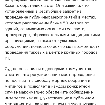
Казани, обратились в суд. Они заявили, что
установленный в республике запрет на
проведение публичных мероприятий в местах,
которые расположены ближе 50 метров от
зданий, занимаемых органами госвласти,
прокуратуры, образовательными, медицинскими
организациями, а также от культовых
сооружений, полностью исключает возможность
проведения таковых в центре крупных городов
РТ.
Суд не согласился с доводами коммунистов,
отметив, что регулирование мест проведения
не посягает на свободу мирных собраний и
митингов и позволяет в каждом конкретном
случае максимально обеспечить соблюдение
интересов как лиц, участвующих в публичном
мероприятии, так и лиц, в нем не участвующих.