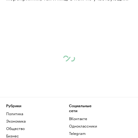
Рубрики
Социальные
сети
Политика
ВКонтакте
Экономика
Одноклассники
Общество
Telegram
Бизнес