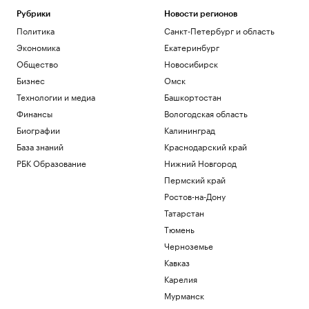
Рубрики
Новости регионов
Политика
Санкт-Петербург и область
Экономика
Екатеринбург
Общество
Новосибирск
Бизнес
Омск
Технологии и медиа
Башкортостан
Финансы
Вологодская область
Биографии
Калининград
База знаний
Краснодарский край
РБК Образование
Нижний Новгород
Пермский край
Ростов-на-Дону
Татарстан
Тюмень
Черноземье
Кавказ
Карелия
Мурманск