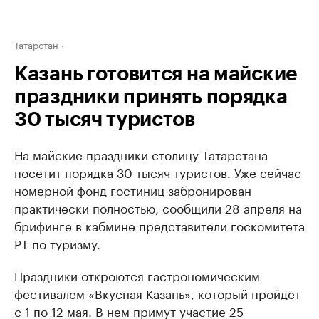
Татарстан
Казань готовится на майские
праздники принять порядка
30 тысяч туристов
На майские праздники столицу Татарстана
посетит порядка 30 тысяч туристов. Уже сейчас
номерной фонд гостиниц забронирован
практически полностью, сообщили 28 апреля на
брифинге в кабмине представители госкомитета
РТ по туризму.
Праздники откроются гастрономическим
фестивалем «Вкусная Казань», который пройдет
с 1 по 12 мая. В нем примут участие 25