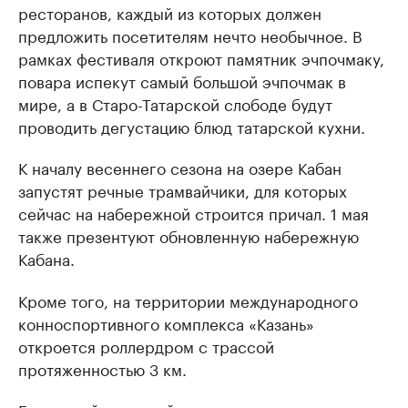
ресторанов, каждый из которых должен
предложить посетителям нечто необычное. В
рамках фестиваля откроют памятник эчпочмаку,
повара испекут самый большой эчпочмак в
мире, а в Старо-Татарской слободе будут
проводить дегустацию блюд татарской кухни.
К началу весеннего сезона на озере Кабан
запустят речные трамвайчики, для которых
сейчас на набережной строится причал. 1 мая
также презентуют обновленную набережную
Кабана.
Кроме того, на территории международного
конноспортивного комплекса «Казань»
откроется роллердром с трассой
протяженностью 3 км.