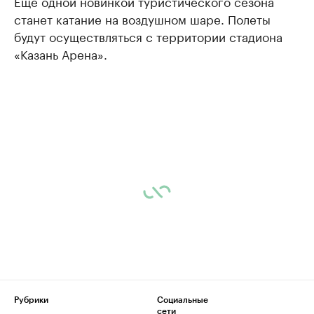
Еще одной новинкой туристического сезона
станет катание на воздушном шаре. Полеты
будут осуществляться с территории стадиона
«Казань Арена».
Рубрики
Социальные
сети