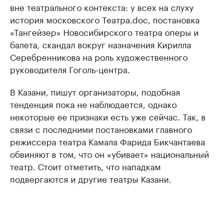
вне театрального контекста: у всех на слуху
история московского Театра.doc, постановка
«Тангейзер» Новосибирского театра оперы и
балета, скандал вокруг назначения Кирилла
Серебренникова на роль художественного
руководителя Гоголь-центра.
В Казани, пишут организаторы, подобная
тенденция пока не наблюдается, однако
некоторые ее признаки есть уже сейчас. Так, в
связи с последними постановками главного
режиссера театра Камала Фарида Бикчантаева
обвиняют в том, что он «убивает» национальный
театр. Стоит отметить, что нападкам
подвергаются и другие театры Казани.