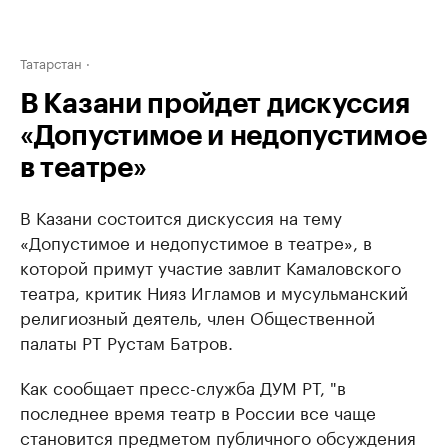
Татарстан
В Казани пройдет дискуссия
«Допустимое и недопустимое
в театре»
В Казани состоится дискуссия на тему
«Допустимое и недопустимое в театре», в
которой примут участие завлит Камаловского
театра, критик Нияз Игламов и мусульманский
религиозный деятель, член Общественной
палаты РТ Рустам Батров.
Как сообщает пресс-служба ДУМ РТ, "в
последнее время театр в России все чаще
становится предметом публичного обсуждения