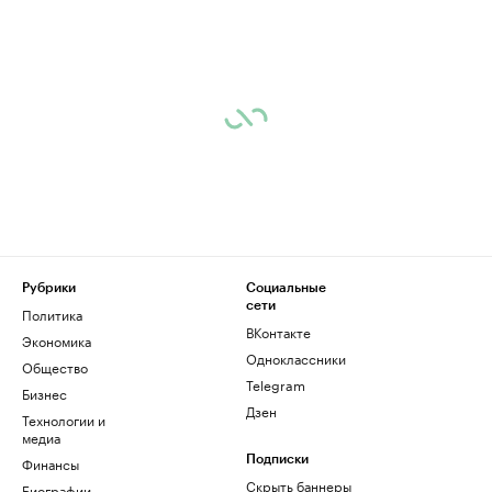
Рубрики
Социальные
сети
Политика
ВКонтакте
Экономика
Одноклассники
Общество
Telegram
Бизнес
Дзен
Технологии и
медиа
Финансы
Подписки
Скрыть баннеры
Биографии