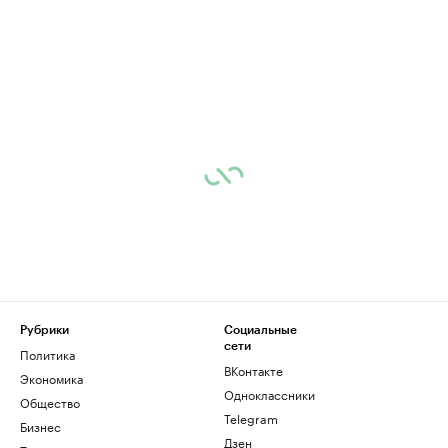
Рубрики
Социальные
сети
Политика
ВКонтакте
Экономика
Одноклассники
Общество
Telegram
Бизнес
Дзен