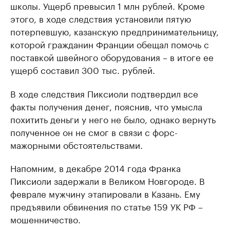
школы. Ущерб превысил 1 млн рублей. Кроме
этого, в ходе следствия установили пятую
потерпевшую, казанскую предпринимательницу,
которой гражданин Франции обещал помочь с
поставкой швейного оборудования – в итоге ее
ущерб составил 300 тыс. рублей.
В ходе следствия Пиксиоли подтвердил все
факты получения денег, пояснив, что умысла
похитить деньги у него не было, однако вернуть
полученное он не смог в связи с форс-
мажорными обстоятельствами.
Напомним, в декабре 2014 года Франка
Пиксиоли задержали в Великом Новгороде. В
феврале мужчину этапировали в Казань. Ему
предъявили обвинения по статье 159 УК РФ –
мошенничество.