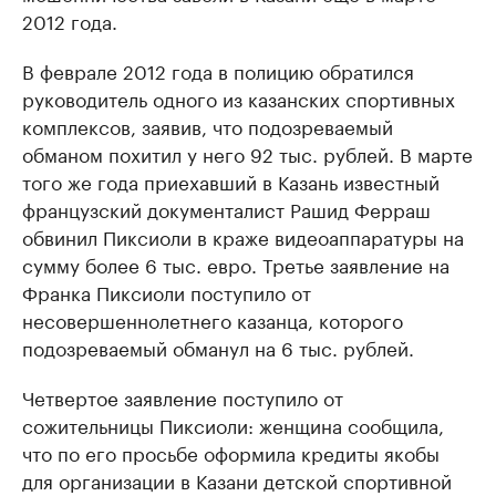
2012 года.
В феврале 2012 года в полицию обратился
руководитель одного из казанских спортивных
комплексов, заявив, что подозреваемый
обманом похитил у него 92 тыс. рублей. В марте
того же года приехавший в Казань известный
французский документалист Рашид Ферраш
обвинил Пиксиоли в краже видеоаппаратуры на
сумму более 6 тыс. евро. Третье заявление на
Франка Пиксиоли поступило от
несовершеннолетнего казанца, которого
подозреваемый обманул на 6 тыс. рублей.
Четвертое заявление поступило от
сожительницы Пиксиоли: женщина сообщила,
что по его просьбе оформила кредиты якобы
для организации в Казани детской спортивной