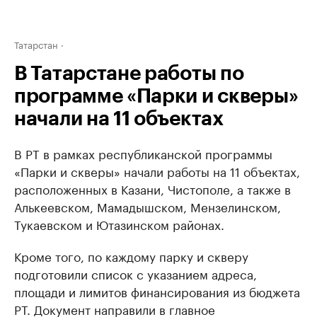
Татарстан
В Татарстане работы по
программе «Парки и скверы»
начали на 11 объектах
В РТ в рамках республиканской программы
«Парки и скверы» начали работы на 11 объектах,
расположенных в Казани, Чистополе, а также в
Алькеевском, Мамадышском, Мензелинском,
Тукаевском и Ютазинском районах.
Кроме того, по каждому парку и скверу
подготовили список с указанием адреса,
площади и лимитов финансирования из бюджета
РТ. Документ направили в главное