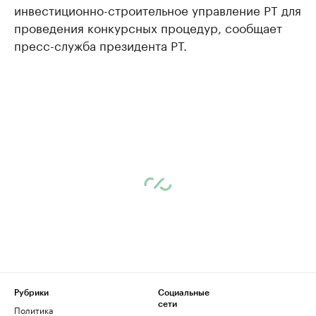
инвестиционно-строительное управление РТ для
проведения конкурсных процедур, сообщает
пресс-служба президента РТ.
Рубрики
Социальные
сети
Политика