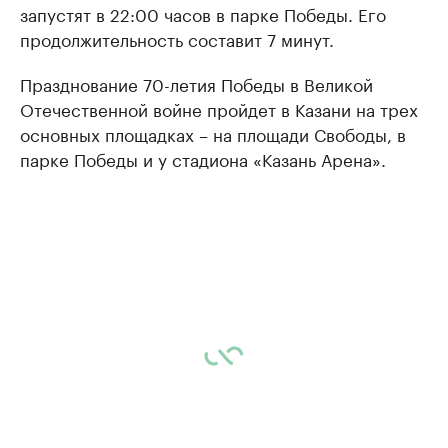
запустят в 22:00 часов в парке Победы. Его
продолжительность составит 7 минут.
Празднование 70-летия Победы в Великой
Отечественной войне пройдет в Казани на трех
основных площадках – на площади Свободы, в
парке Победы и у стадиона «Казань Арена».