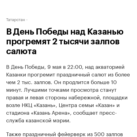
Татарстан
В День Победы над Казанью
прогремят 2 тысячи залпов
салюта
В День Победы, 9 мая в 22:00, над акваторией
Казанки прогремит праздничный салют из более
чем 2 тыс. залпов. Он продлится больше 10
минут. Лучшими точками просмотра станут
правая и левая стороны набережной, площадки
возле НКЦ «Казань», Центра семьи «Казан» и
стадиона «Казань Арена», сообщает пресс-
служба казанской мэрии.
Также праздничный фейерверк из 500 залпов