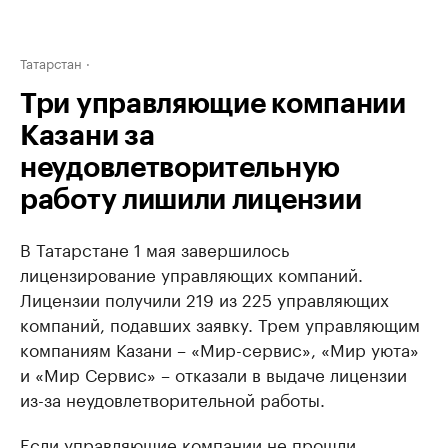
Татарстан
Три управляющие компании
Казани за
неудовлетворительную
работу лишили лицензии
В Татарстане 1 мая завершилось
лицензирование управляющих компаний.
Лицензии получили 219 из 225 управляющих
компаний, подавших заявку. Трем управляющим
компаниям Казани – «Мир-сервис», «Мир уюта»
и «Мир Сервис» – отказали в выдаче лицензии
из-за неудовлетворительной работы.
Если управляющие компании не прошли