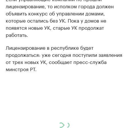
лицензирование, то исполком города должен
объявить конкурс об управлении домами,
которые остались без УК. Пока у домов не
появятся новые УК, старые УК продолжат
работать.
Лицензирование в республике будет
продолжаться: уже сегодня поступили заявления
от трех новых УК, сообщает пресс-служба
минстроя РТ.