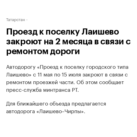
Татарстан
Проезд к поселку Лаишево
закроют на 2 месяца в связи с
ремонтом дороги
Автодорогу «Проезд к поселку городского типа
Лаишево» с 11 мая по 15 июля закроют в связи с
ремонтом проезжей части. Об этом сообщает
пресс-служба минтранса РТ.
Для ближайшего объезда предлагается
автодорога «Лаишево–Чирпы».