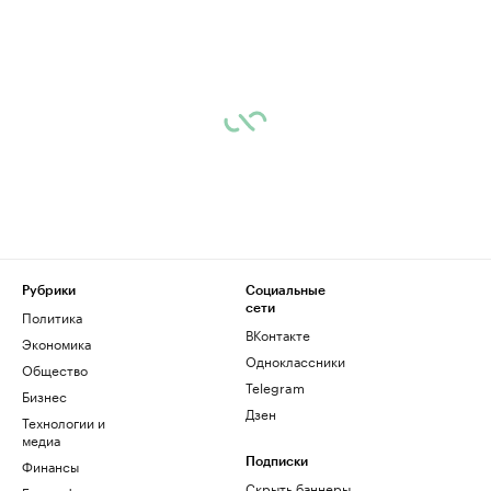
Рубрики
Социальные
сети
Политика
ВКонтакте
Экономика
Одноклассники
Общество
Telegram
Бизнес
Дзен
Технологии и
медиа
Финансы
Подписки
Скрыть баннеры