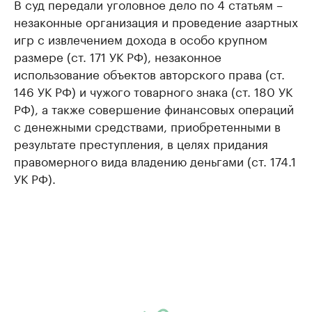
В суд передали уголовное дело по 4 статьям –
незаконные организация и проведение азартных
игр с извлечением дохода в особо крупном
размере (ст. 171 УК РФ), незаконное
использование объектов авторского права (ст.
146 УК РФ) и чужого товарного знака (ст. 180 УК
РФ), а также совершение финансовых операций
с денежными средствами, приобретенными в
результате преступления, в целях придания
правомерного вида владению деньгами (ст. 174.1
УК РФ).