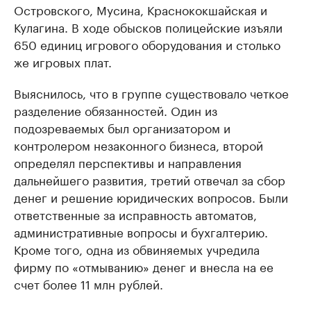
Островского, Мусина, Краснококшайская и
Кулагина. В ходе обысков полицейские изъяли
650 единиц игрового оборудования и столько
же игровых плат.
Выяснилось, что в группе существовало четкое
разделение обязанностей. Один из
подозреваемых был организатором и
контролером незаконного бизнеса, второй
определял перспективы и направления
дальнейшего развития, третий отвечал за сбор
денег и решение юридических вопросов. Были
ответственные за исправность автоматов,
административные вопросы и бухгалтерию.
Кроме того, одна из обвиняемых учредила
фирму по «отмыванию» денег и внесла на ее
счет более 11 млн рублей.