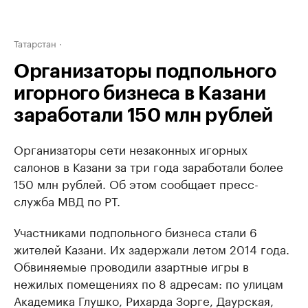
Татарстан
Организаторы подпольного
игорного бизнеса в Казани
заработали 150 млн рублей
Организаторы сети незаконных игорных
салонов в Казани за три года заработали более
150 млн рублей. Об этом сообщает пресс-
служба МВД по РТ.
Участниками подпольного бизнеса стали 6
жителей Казани. Их задержали летом 2014 года.
Обвиняемые проводили азартные игры в
нежилых помещениях по 8 адресам: по улицам
Академика Глушко, Рихарда Зорге, Даурская,