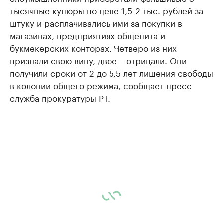
тысячные купюры по цене 1,5-2 тыс. рублей за
штуку и расплачивались ими за покупки в
магазинах, предприятиях общепита и
букмекерских конторах. Четверо из них
признали свою вину, двое – отрицали. Они
получили сроки от 2 до 5,5 лет лишения свободы
в колонии общего режима, сообщает пресс-
служба прокуратуры РТ.