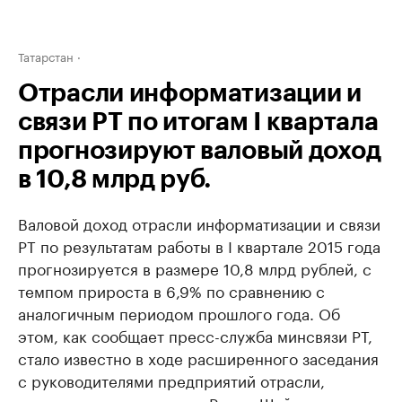
Татарстан
Отрасли информатизации и
связи РТ по итогам I квартала
прогнозируют валовый доход
в 10,8 млрд руб.
Валовой доход отрасли информатизации и связи
РТ по результатам работы в I квартале 2015 года
прогнозируется в размере 10,8 млрд рублей, с
темпом прироста в 6,9% по сравнению с
аналогичным периодом прошлого года. Об
этом, как сообщает пресс-служба минсвязи РТ,
стало известно в ходе расширенного заседания
с руководителями предприятий отрасли,