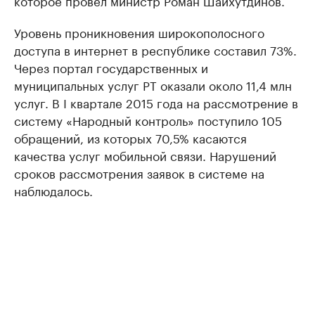
которое провел министр Роман Шайхутдинов.
Уровень проникновения широкополосного
доступа в интернет в республике составил 73%.
Через портал государственных и
муниципальных услуг РТ оказали около 11,4 млн
услуг. В I квартале 2015 года на рассмотрение в
систему «Народный контроль» поступило 105
обращений, из которых 70,5% касаются
качества услуг мобильной связи. Нарушений
сроков рассмотрения заявок в системе на
наблюдалось.